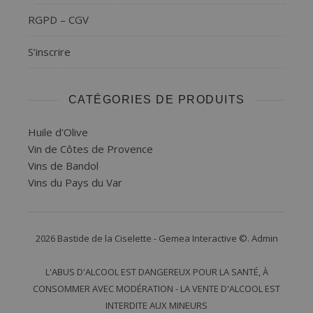
RGPD – CGV
S’inscrire
CATÉGORIES DE PRODUITS
Huile d'Olive
Vin de Côtes de Provence
Vins de Bandol
Vins du Pays du Var
2026 Bastide de la Ciselette - Gemea Interactive ©.
Admin
L'ABUS D'ALCOOL EST DANGEREUX POUR LA SANTÉ, À
CONSOMMER AVEC MODÉRATION - LA VENTE D'ALCOOL EST
INTERDITE AUX MINEURS