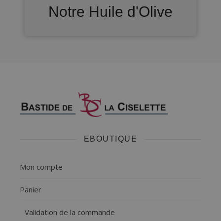
Notre Huile d'Olive
EBOUTIQUE
Mon compte
Panier
Validation de la commande