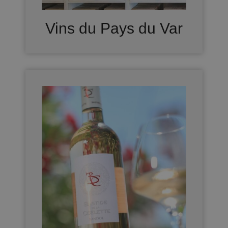
Vins du Pays du Var