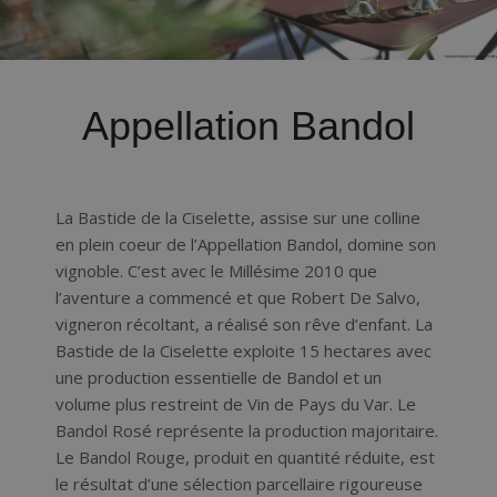
Appellation Bandol
La Bastide de la Ciselette, assise sur une colline
en plein coeur de l’Appellation Bandol, domine son
vignoble. C’est avec le Millésime 2010 que
l’aventure a commencé et que Robert De Salvo,
vigneron récoltant, a réalisé son rêve d’enfant. La
Bastide de la Ciselette exploite 15 hectares avec
une production essentielle de Bandol et un
volume plus restreint de Vin de Pays du Var. Le
Bandol Rosé représente la production majoritaire.
Le Bandol Rouge, produit en quantité réduite, est
le résultat d’une sélection parcellaire rigoureuse