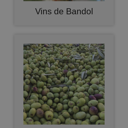
Vins de Bandol