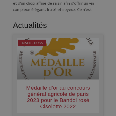
et d’un choix affiné de raisin afin d’offrir un vin
complexe élégant, fruité et soyeux. Ce n’est …
Actualités
DISTINCTIONS
Médaille d’or au concours
général agricole de paris
2023 pour le Bandol rosé
Ciselette 2022