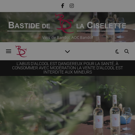
Vins de Bandol, AOC Bandol
L’ABUS D’ALCOOL EST DANGEREUX POUR LA SANTÉ, À
CONSOMMER AVEC MODÉRATION LA VENTE D’ALCOOL EST
INTERDITE AUX MINEURS