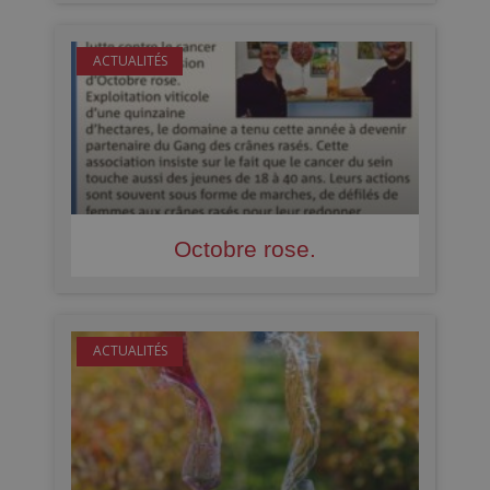
ACTUALITÉS
Octobre rose.
ACTUALITÉS