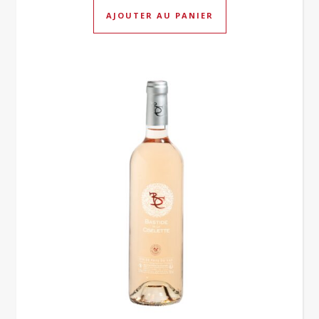
AJOUTER AU PANIER