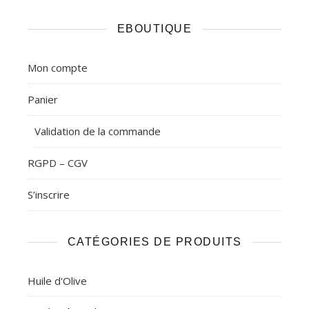
EBOUTIQUE
Mon compte
Panier
Validation de la commande
RGPD – CGV
S’inscrire
CATÉGORIES DE PRODUITS
Huile d'Olive