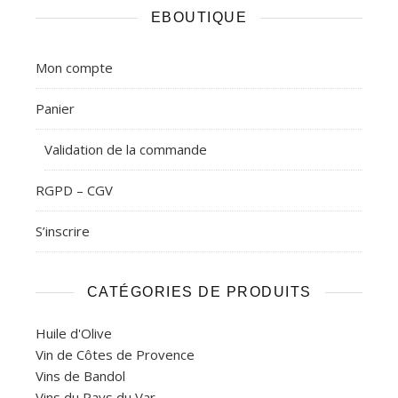
EBOUTIQUE
Mon compte
Panier
Validation de la commande
RGPD – CGV
S’inscrire
CATÉGORIES DE PRODUITS
Huile d'Olive
Vin de Côtes de Provence
Vins de Bandol
Vins du Pays du Var