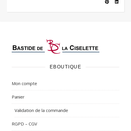
EBOUTIQUE
Mon compte
Panier
Validation de la commande
RGPD – CGV