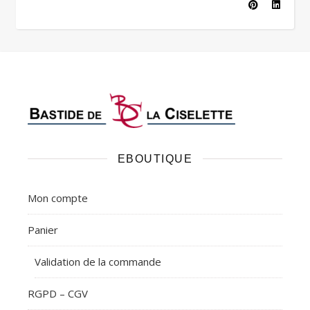
EBOUTIQUE
Mon compte
Panier
Validation de la commande
RGPD – CGV