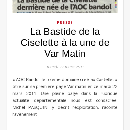
PRESSE
La Bastide de la
Ciselette à la une de
Var Matin
mardi 22 mars 2011
« AOC Bandol: le 57ème domaine créé au Castellet »
titre sur sa premiere page Var matin en ce mardi 22
mars 2011. Une pleine page dans la rubrique
actualité départementale nous est consacrée.
Michel PASQUINI y décrit l’exploitation, raconte
l’avènement