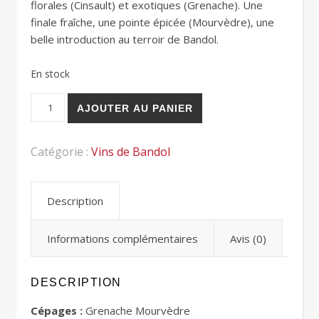
florales (Cinsault) et exotiques (Grenache). Une
finale fraîche, une pointe épicée (Mourvèdre), une
belle introduction au terroir de Bandol.
En stock
AJOUTER AU PANIER
Catégorie :
Vins de Bandol
Description
Informations complémentaires
Avis (0)
DESCRIPTION
Cépages :
Grenache Mourvèdre