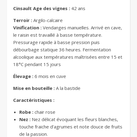
Cinsault Age des vignes :
42 ans
Terroir :
Argilo-calcaire
Vinification :
Vendanges manuelles. Arrivé en cave,
le raisin est travaillé à basse température.
Pressurage rapide à basse pression puis
débourbage statique 36 heures. Fermentation
alcoolique aux températures maîtrisées entre 15 et
18°C pendant 15 jours
Élevage :
6 mois en cuve
Mise en bouteille :
A la bastide
Caractéristiques :
Robe :
chair rose
Nez :
Nez délicat évoquant les fleurs blanches,
touche fraiche d’agrumes et note douce de fruits
de la passion.