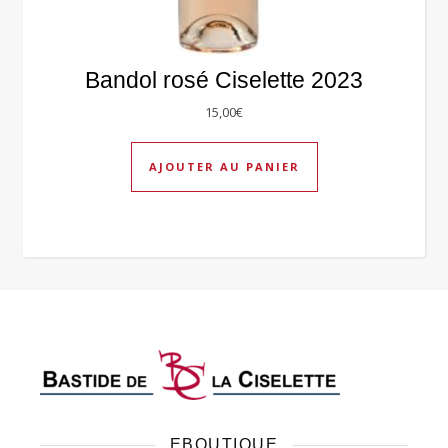
Bandol rosé Ciselette 2023
15,00
€
AJOUTER AU PANIER
EBOUTIQUE