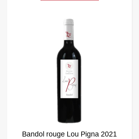
Bandol rouge Lou Pigna 2021