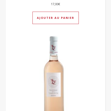
17,00
€
AJOUTER AU PANIER