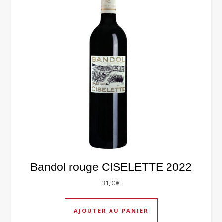
Bandol rouge CISELETTE 2022
31,00
€
AJOUTER AU PANIER