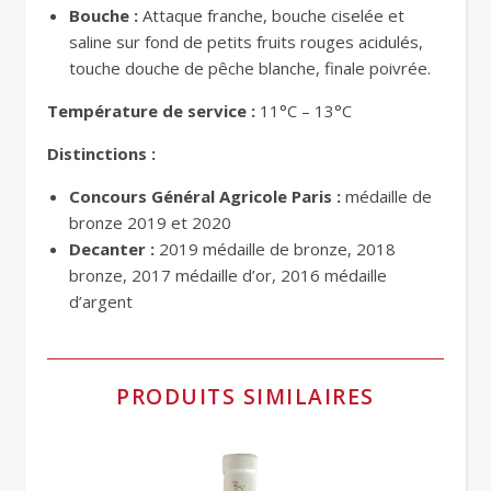
Bouche :
Attaque franche, bouche ciselée et
saline sur fond de petits fruits rouges acidulés,
touche douche de pêche blanche, finale poivrée.
Température de service :
11°C – 13°C
Distinctions :
Concours Général Agricole Paris :
médaille de
bronze 2019 et 2020
Decanter :
2019 médaille de bronze, 2018
bronze, 2017 médaille d’or, 2016 médaille
d’argent
PRODUITS SIMILAIRES