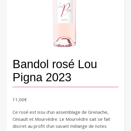
Bandol rosé Lou
Pigna 2023
11,00
€
Ce rosé est issu d’un assemblage de Grenache,
Cinsault et Mourvèdre. Le Mourvèdre sait se fait
discret au profit d’un savant mélange de notes