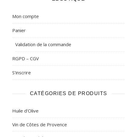
Mon compte
Panier
Validation de la commande
RGPD – CGV
S’inscrire
CATÉGORIES DE PRODUITS
Huile d'Olive
Vin de Côtes de Provence