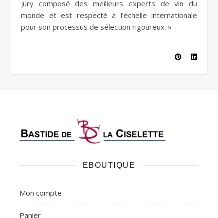
jury composé des meilleurs experts de vin du
monde et est respecté à l’échelle internationale
pour son processus de sélection rigoureux. »
EBOUTIQUE
Mon compte
Panier