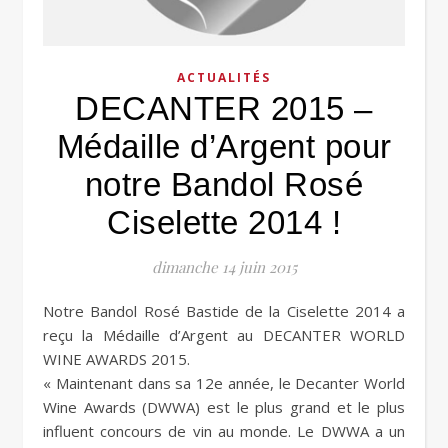
ACTUALITÉS
DECANTER 2015 –
Médaille d’Argent pour
notre Bandol Rosé
Ciselette 2014 !
dimanche 14 juin 2015
Notre Bandol Rosé Bastide de la Ciselette 2014 a
reçu la Médaille d’Argent au DECANTER WORLD
WINE AWARDS 2015.
« Maintenant dans sa 12e année, le Decanter World
Wine Awards (DWWA) est le plus grand et le plus
influent concours de vin au monde. Le DWWA a un