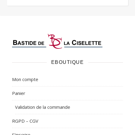
EBOUTIQUE
Mon compte
Panier
Validation de la commande
RGPD – CGV
S’inscrire