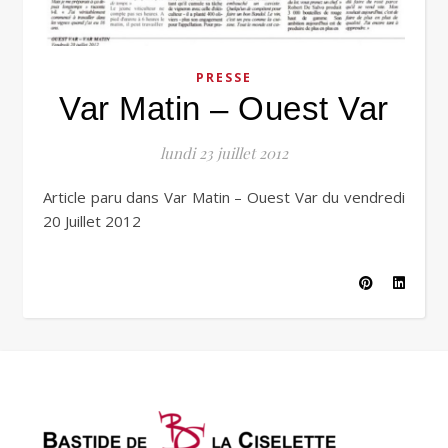
PRESSE
Var Matin – Ouest Var
lundi 23 juillet 2012
Article paru dans Var Matin – Ouest Var du vendredi
20 Juillet 2012