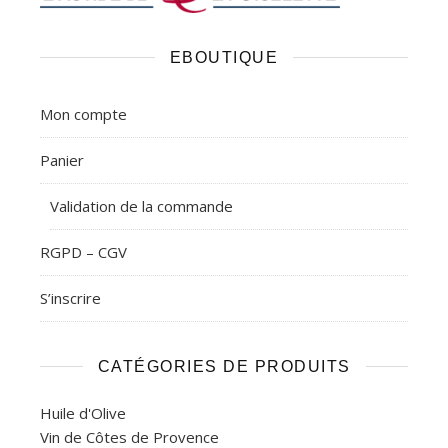
EBOUTIQUE
Mon compte
Panier
Validation de la commande
RGPD – CGV
S’inscrire
CATÉGORIES DE PRODUITS
Huile d'Olive
Vin de Côtes de Provence